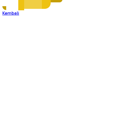
Kembali