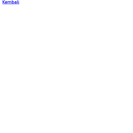
Kembali