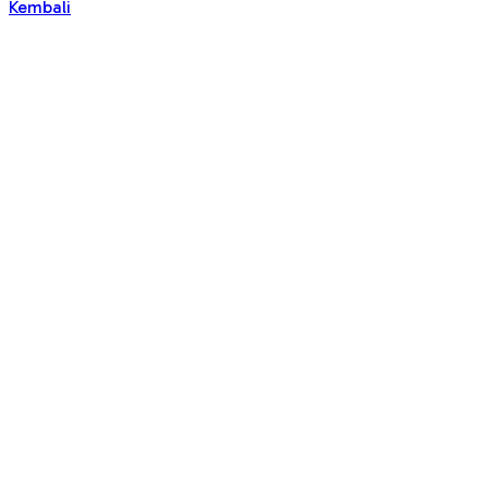
Kembali