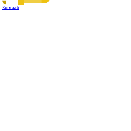
Kembali