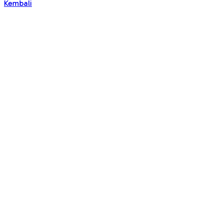
Kembali